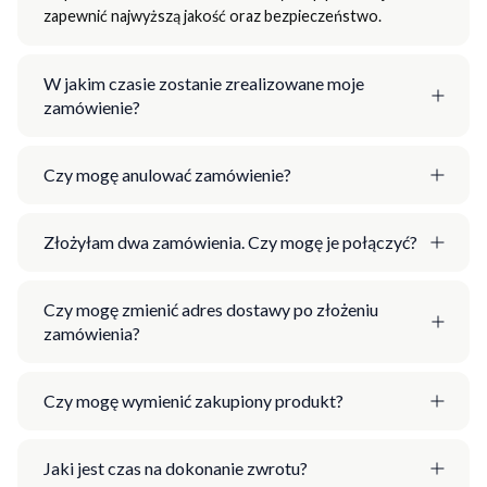
zapewnić najwyższą jakość oraz bezpieczeństwo.
W jakim czasie zostanie zrealizowane moje
zamówienie?
Czy mogę anulować zamówienie?
Złożyłam dwa zamówienia. Czy mogę je połączyć?
Czy mogę zmienić adres dostawy po złożeniu
zamówienia?
Czy mogę wymienić zakupiony produkt?
Jaki jest czas na dokonanie zwrotu?