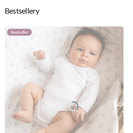
Bestsellery
Bestseller