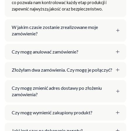
co pozwala nam kontrolować każdy etap produkcji i
zapewnić najwyższą jakość oraz bezpieczeństwo.
W jakim czasie zostanie zrealizowane moje
zamówienie?
Czy mogę anulować zamówienie?
Złożyłam dwa zamówienia. Czy mogę je połączyć?
Czy mogę zmienić adres dostawy po złożeniu
zamówienia?
Czy mogę wymienić zakupiony produkt?
Jaki jest czas na dokonanie zwrotu?