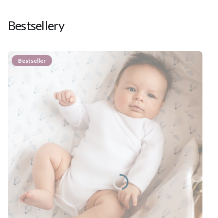
Bestsellery
Bestseller