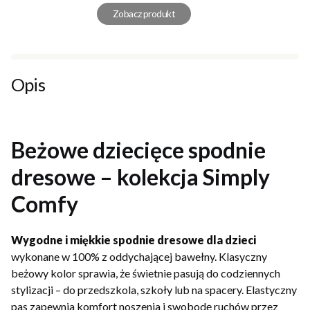
Zobacz produkt
Opis
Beżowe dziecięce spodnie
dresowe – kolekcja Simply
Comfy
Wygodne i miękkie spodnie dresowe dla dzieci
wykonane w 100% z oddychającej bawełny. Klasyczny
beżowy kolor sprawia, że świetnie pasują do codziennych
stylizacji – do przedszkola, szkoły lub na spacery. Elastyczny
pas zapewnia komfort noszenia i swobodę ruchów przez