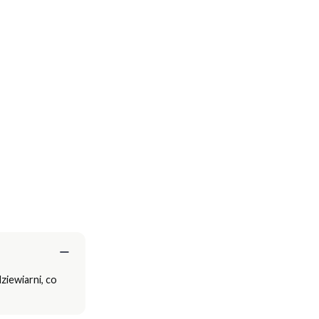
ziewiarni, co