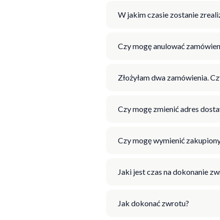
W jakim czasie zostanie zrea
Czy mogę anulować zamówien
Złożyłam dwa zamówienia. Cz
Czy mogę zmienić adres dosta
Czy mogę wymienić zakupiony
Jaki jest czas na dokonanie z
Jak dokonać zwrotu?