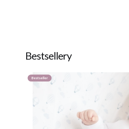
Bestsellery
Bestseller