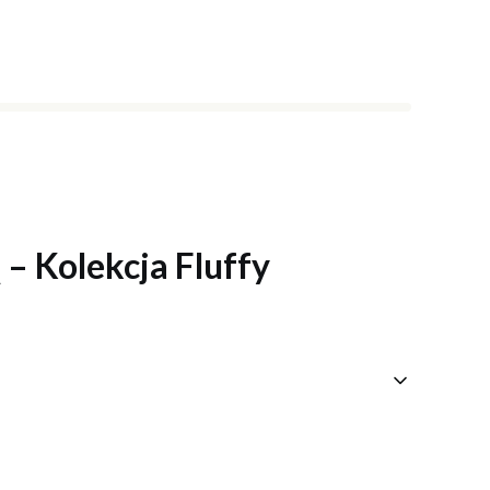
– Kolekcja Fluffy