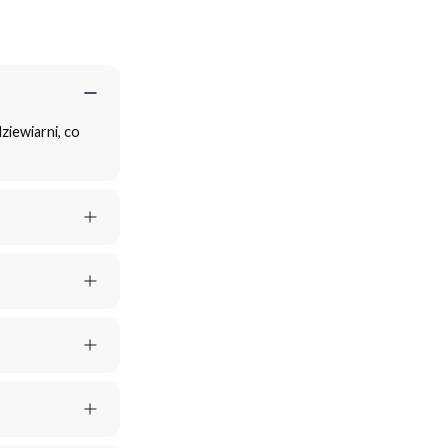
ziewiarni, co