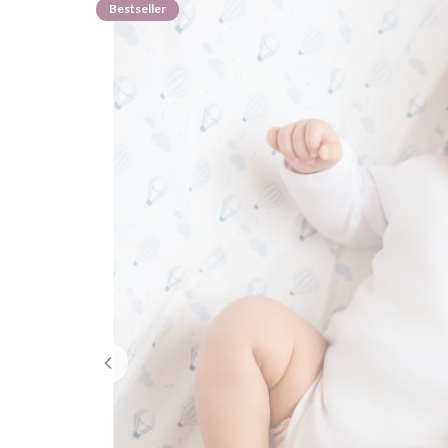
Bestseller