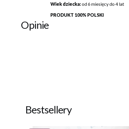
Wiek dziecka:
od 6 miesięcy do 4 lat
PRODUKT 100% POLSKI
Opinie
Bestsellery