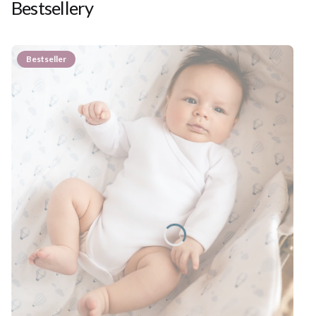
Bestsellery
Bestseller