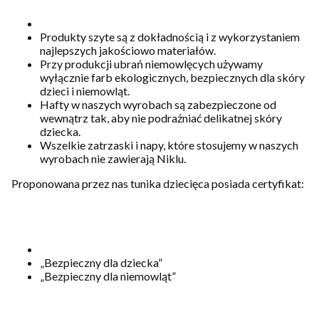
Produkty szyte są z dokładnością i z wykorzystaniem
najlepszych jakościowo materiałów.
Przy produkcji ubrań niemowlęcych używamy
wyłącznie farb ekologicznych, bezpiecznych dla skóry
dzieci i niemowląt.
Hafty w naszych wyrobach są zabezpieczone od
wewnątrz tak, aby nie podrażniać delikatnej skóry
dziecka.
Wszelkie zatrzaski i napy, które stosujemy w naszych
wyrobach nie zawierają Niklu.
Proponowana przez nas tunika dziecięca posiada certyfikat:
„Bezpieczny dla dziecka”
„Bezpieczny dla niemowląt”