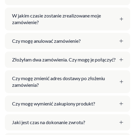
W jakim czasie zostanie zrealizowane moje
zamówienie?
Czy mogę anulować zamówienie?
Złożyłam dwa zamówienia. Czy mogę je połączyć?
Czy mogę zmienić adres dostawy po złożeniu
zamówienia?
Czy mogę wymienić zakupiony produkt?
Jaki jest czas na dokonanie zwrotu?