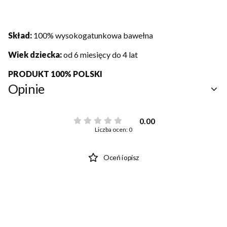
Skład:
100% wysokogatunkowa bawełna
Wiek dziecka:
od 6 miesięcy do 4 lat
PRODUKT 100% POLSKI
Opinie
0.00
Liczba ocen: 0
Oceń i opisz