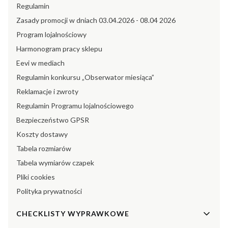
Regulamin
Zasady promocji w dniach 03.04.2026 - 08.04 2026
Program lojalnościowy
Harmonogram pracy sklepu
Eevi w mediach
Regulamin konkursu „Obserwator miesiąca”
Reklamacje i zwroty
Regulamin Programu lojalnościowego
Bezpieczeństwo GPSR
Koszty dostawy
Tabela rozmiarów
Tabela wymiarów czapek
Pliki cookies
Polityka prywatności
CHECKLISTY WYPRAWKOWE