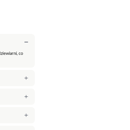
ziewiarni, co