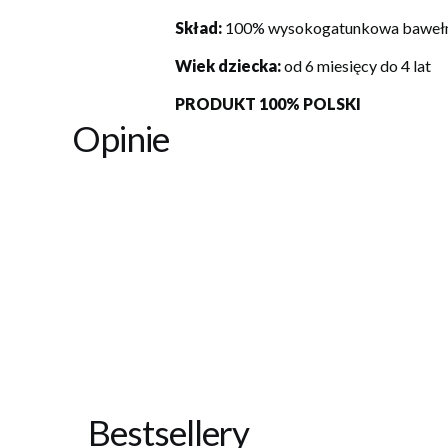
Skład:
100% wysokogatunkowa baweł
Wiek dziecka:
od 6 miesięcy do 4 lat
PRODUKT 100% POLSKI
Opinie
Bestsellery