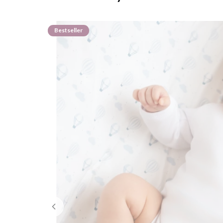
Bestseller