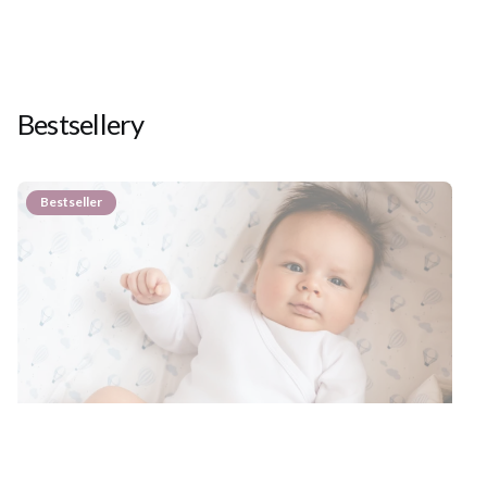
Bestsellery
Bestseller